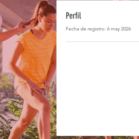
Perfil
Fecha de registro: 6 may 2026