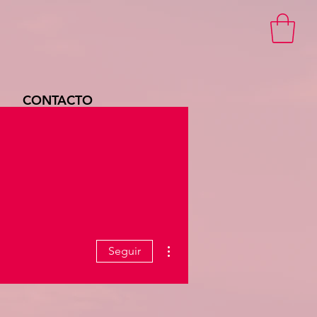
CONTACTO
Más acciones
Seguir