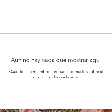
Aún no hay nada que mostrar aquí
Cuando este miembro agregue información sobre sí
mismo, podrás verla aquí.