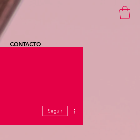
CONTACTO
Más acciones
Seguir