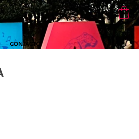
CONTACTO
A