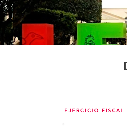
INICIO
EJERCICIO FISCAL