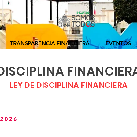
TRANSPARENCIA FINANCIERA
EVENTOS
DISCIPLINA FINANCIER
LEY DE DISCIPLINA FINANCIERA
 2026