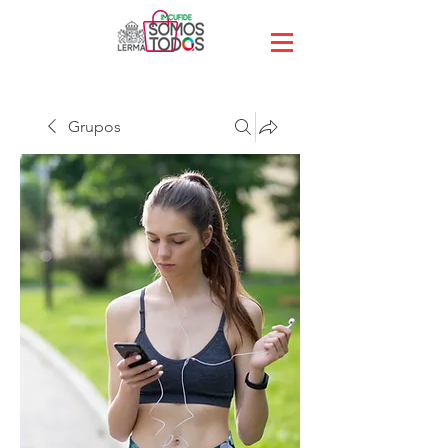
Grupos