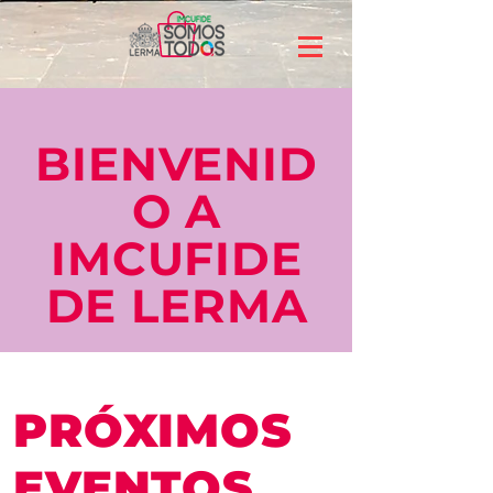
BIENVENID
O A
IMCUFIDE
DE LERMA
PRÓXIMOS
EVENTOS