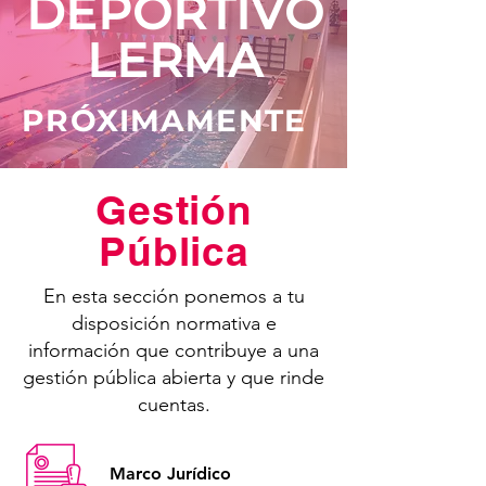
DEPORTIVO
LERMA
PRÓXIMAMENTE
Gestión
Pública
En esta sección ponemos a tu
disposición normativa e
información que contribuye a una
gestión pública abierta y que rinde
cuentas.
Marco Jurídico