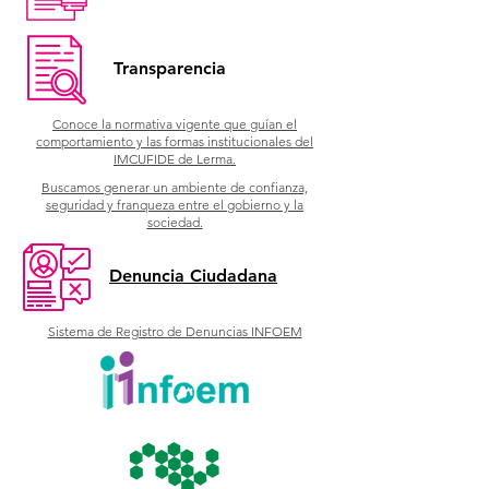
Transparencia
Conoce la normativa vigente que guían el
comportamiento y las formas institucionales del
IMCUFIDE de Lerma.
Buscamos generar un ambiente de confianza,
seguridad y franqueza entre el gobierno y la
sociedad.
Denuncia Ciudadana
Sistema de Registro de Denuncias INFOEM