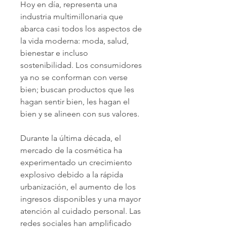
Hoy en día, representa una 
industria multimillonaria que 
abarca casi todos los aspectos de 
la vida moderna: moda, salud, 
bienestar e incluso 
sostenibilidad. Los consumidores 
ya no se conforman con verse 
bien; buscan productos que les 
hagan sentir bien, les hagan el 
bien y se alineen con sus valores.
Durante la última década, el 
mercado de la cosmética ha 
experimentado un crecimiento 
explosivo debido a la rápida 
urbanización, el aumento de los 
ingresos disponibles y una mayor 
atención al cuidado personal. Las 
redes sociales han amplificado 