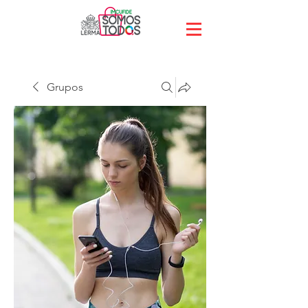
Grupos