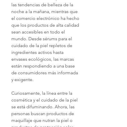
las tendencias de belleza de la 
noche a la mañana, mientras que 
el comercio electrónico ha hecho 
que los productos de alta calidad 
sean accesibles en todo el 
mundo. Desde sérums para el 
cuidado de la piel repletos de 
ingredientes activos hasta 
envases ecológicos, las marcas 
están respondiendo a una base 
de consumidores más informada 
y exigente.
Curiosamente, la línea entre la 
cosmética y el cuidado de la piel 
se está difuminando. Ahora, las 
personas buscan productos de 
maquillaje que nutran la piel o 