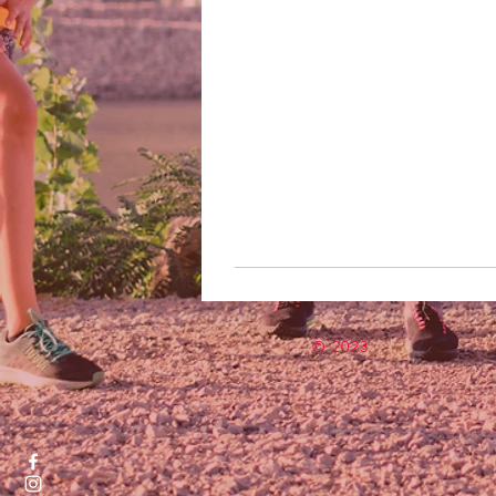
© 2023