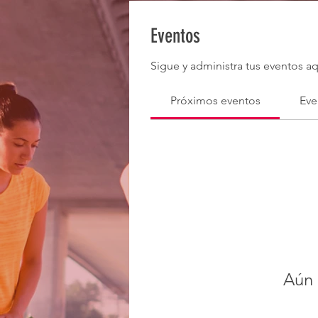
Eventos
Sigue y administra tus eventos aq
Próximos eventos
Eve
Aún 