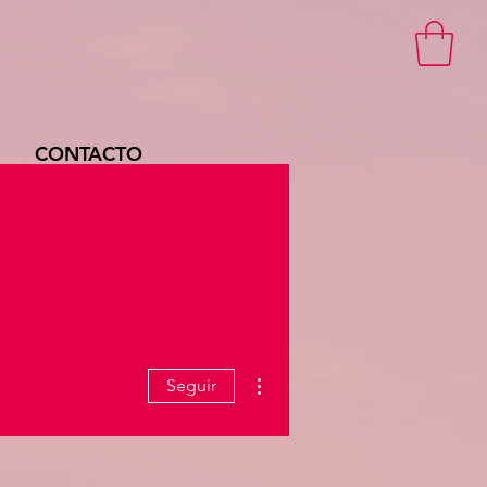
CONTACTO
Más acciones
Seguir