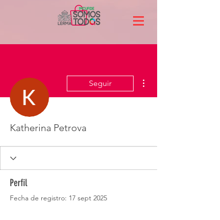
Más acciones
Seguir
Katherina Petrova
Perfil
Fecha de registro: 17 sept 2025